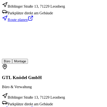
Böblinger Straße 13, 71229 Leonberg
Parkplätze direkt am Gebäude
Route planen
Büro
Montage
GTL
Knödel
GmbH
Büro & Verwaltung
Böblinger Straße 13, 71229 Leonberg
Parkplätze direkt am Gebäude