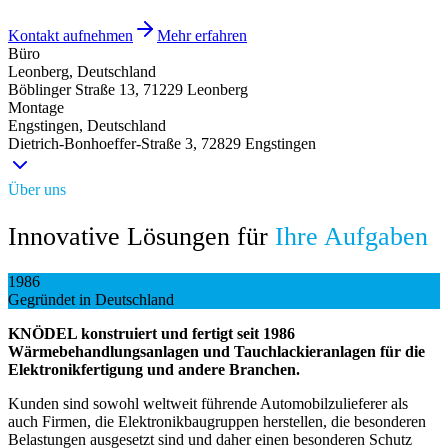
Kontakt aufnehmen
Mehr erfahren
Büro
Leonberg, Deutschland
Böblinger Straße 13, 71229 Leonberg
Montage
Engstingen, Deutschland
Dietrich-Bonhoeffer-Straße 3, 72829 Engstingen
Über uns
Innovative Lösungen für
Ihre Aufgaben
1986
Gegründet in Deutschland
KNÖDEL konstruiert und fertigt seit 1986
Wärmebehandlungsanlagen und Tauchlackieranlagen für die
Elektronikfertigung und andere Branchen.
Kunden sind sowohl weltweit führende Automobilzulieferer als
auch Firmen, die Elektronikbaugruppen herstellen, die besonderen
Belastungen ausgesetzt sind und daher einen besonderen Schutz