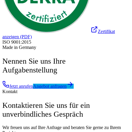
Zertifikat
anzeigen (PDF)
ISO 9001:2015
Made in Germany
Nennen Sie uns Ihre
Aufgabenstellung
Jetzt anrufen
Angebot anfragen
Kontakt
Kontaktieren Sie uns für ein
unverbindliches Gespräch
Wir freuen uns auf Ihre Anfrage und beraten Sie gerne zu Ihrem