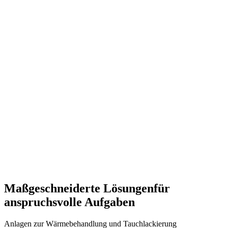
Maßgeschneiderte Lösungen
für
anspruchsvolle Aufgaben
Anlagen zur Wärmebehandlung und Tauchlackierung