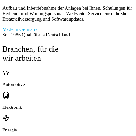
Aufbau und Inbetriebnahme der Anlagen bei Ihnen, Schulungen für
Bediener und Wartungspersonal. Weltweiter Service einschließlich
Ersatzteilversorgung und Softwareupdates.
Made in Germany
Seit 1986 Qualität aus Deutschland
Branchen, für die
wir arbeiten
Automotive
Elektronik
Energie