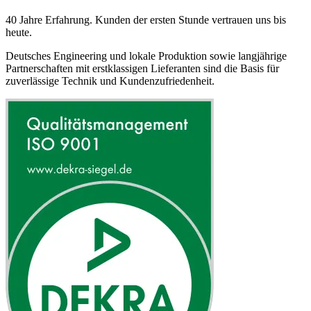
40 Jahre Erfahrung. Kunden der ersten Stunde vertrauen uns bis
heute.
Deutsches Engineering und lokale Produktion sowie langjährige
Partnerschaften mit erstklassigen Lieferanten sind die Basis für
zuverlässige Technik und Kundenzufriedenheit.