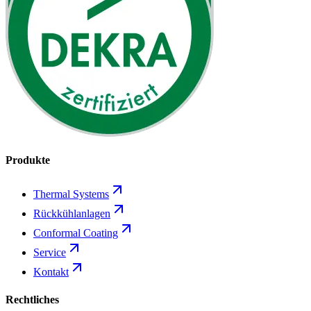
Produkte
Thermal Systems
Rückkühlanlagen
Conformal Coating
Service
Kontakt
Rechtliches