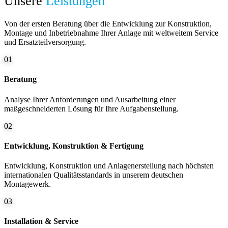
Unsere
Leistungen
Von der ersten Beratung über die Entwicklung zur Konstruktion,
Montage und Inbetriebnahme Ihrer Anlage mit weltweitem Service
und Ersatzteilversorgung.
01
Beratung
Analyse Ihrer Anforderungen und Ausarbeitung einer
maßgeschneiderten Lösung für Ihre Aufgabenstellung.
02
Entwicklung, Konstruktion & Fertigung
Entwicklung, Konstruktion und Anlagenerstellung nach höchsten
internationalen Qualitätsstandards in unserem deutschen
Montagewerk.
03
Installation & Service