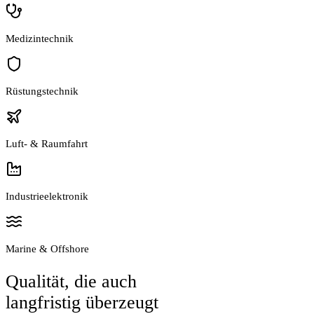
Medizintechnik
Rüstungstechnik
Luft- & Raumfahrt
Industrieelektronik
Marine & Offshore
Qualität, die auch
langfristig überzeugt